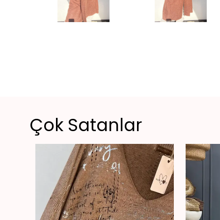
Çok Satanlar