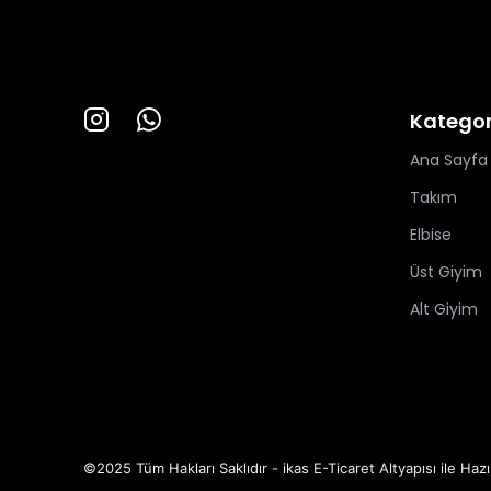
Kategor
Ana Sayfa
Takım
Elbise
Üst Giyim
Alt Giyim
©2025 Tüm Hakları Saklıdır - ikas E-Ticaret
Altyapısı ile Hazı